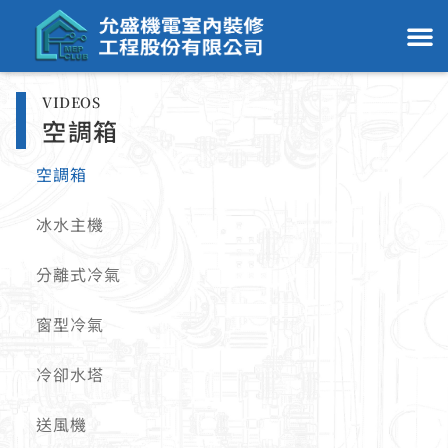
VIDEOS
空調箱
空調箱
冰水主機
分離式冷氣
窗型冷氣
冷卻水塔
送風機