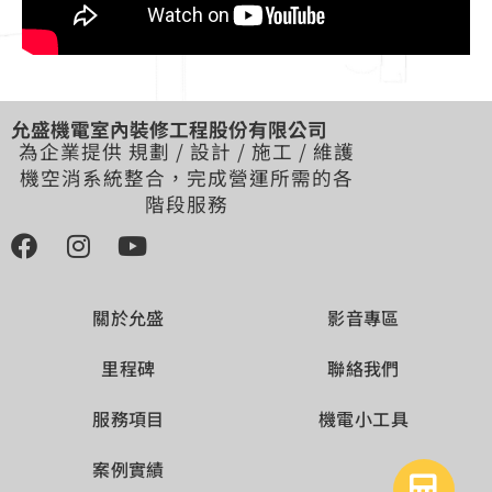
允盛機電室內裝修工程股份有限公司
為企業提供 規劃 / 設計 / 施工 / 維護
機空消系統整合，完成營運所需的各
階段服務
關於允盛
影音專區
里程碑
聯絡我們
服務項目
機電小工具
案例實績