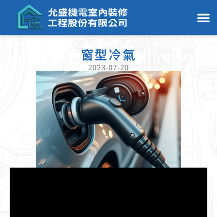
窗型冷氣
2023-07-20