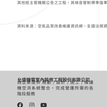
其他經主管機關公告之工程，其噪音管制標準值
資料來源：空氣品質改善維護資訊網、全國法規
允盛機電室內裝修工程股份有限公司
為企業提供 規劃 / 設計 / 施工 / 維護
機空消系統整合，完成營運所需的各
階段服務