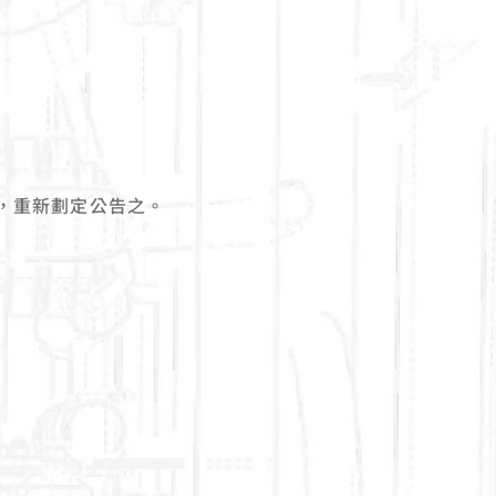
，重新劃定公告之。