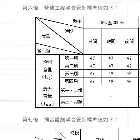
第六條 營建工程噪音管制標準值如下：
第七條 擴音設施噪音管制標準值如下：