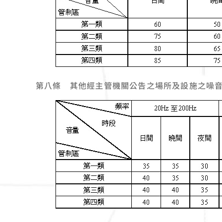
第八條 其他經主管機關公告之場所及設施之噪