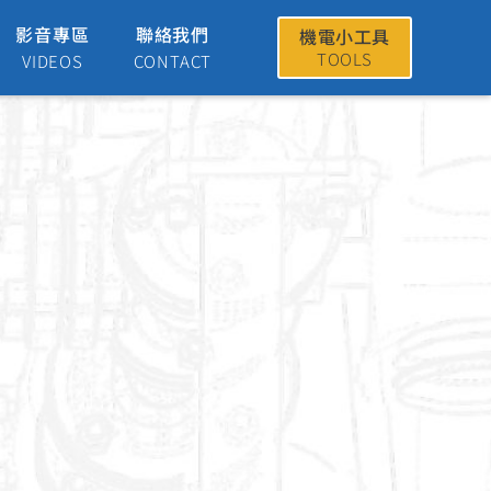
影音專區
聯絡我們
機電小工具
TOOLS
VIDEOS
CONTACT