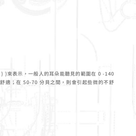
) )來表示，一般人的耳朵能聽見的範圍在 0 -140
舒適；在 50-70 分貝之間，則會引起些微的不舒