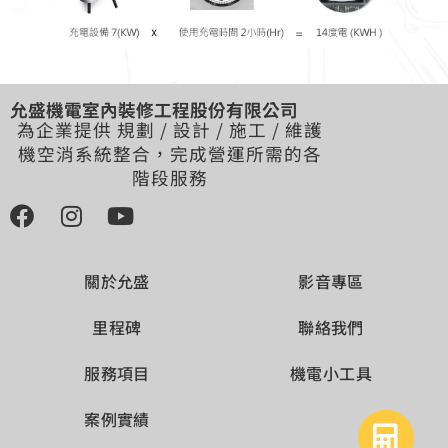
允盛機電室內裝修工程股份有限公司
為企業提供 規劃 / 設計 / 施工 / 維護
機空消系統整合，完成營運所需的各
階段服務
關於允盛
影音專區
里程碑
聯絡我們
服務項目
機電小工具
案例實績