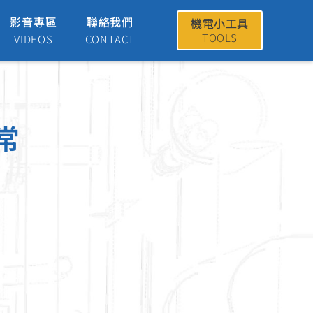
影音專區
聯絡我們
機電小工具
TOOLS
VIDEOS
CONTACT
常