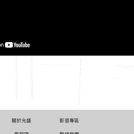
關於允盛
影音專區